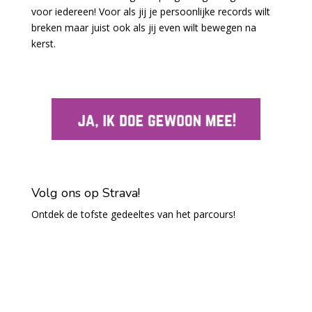
voor iedereen! Voor als jij je persoonlijke records wilt
breken maar juist ook als jij even wilt bewegen na
kerst.
Volg ons op Strava!
Ontdek de tofste gedeeltes van het parcours!