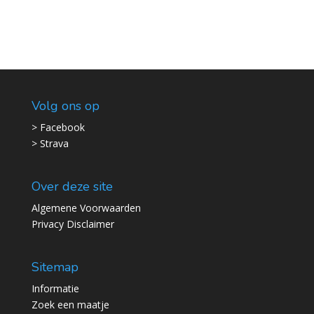
Volg ons op
> Facebook
> Strava
Over deze site
Algemene Voorwaarden
Privacy Disclaimer
Sitemap
Informatie
Zoek een maatje