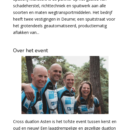
schadeherstel, richttechniek en spuitwerk aan alle
soorten en maten wegtransportmiddelen. Het bedrijf
heeft twee vestigingen in Deurne; een spuitstraat voor
het grotendeels geautomatiseerd, productiematig
aflakken van...
Over het event
Cross duatlon Asten is het tofste event tussen kerst en
oud en nieuw! Een laagdrempelige en gezellige duatlon